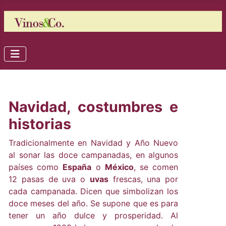
Navidad, costumbres e
historias
Tradicionalmente en Navidad y Año Nuevo
al sonar las doce campanadas, en algunos
países como
España
o
México
, se comen
12 pasas de uva o
uvas
frescas, una por
cada campanada. Dicen que simbolizan los
doce meses del año. Se supone que es para
tener un año dulce y prosperidad. Al