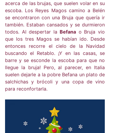
acerca de las brujas, que suelen volar en su
escoba. Los Reyes Magos camino a Belén
se encontraron con una Bruja que quería ir
también. Estaban cansados y se durmieron
todos. Al despertar la
Befana
o Bruja vio
que los tres Magos se habían ido. Desde
entonces recorre el cielo de la Navidad
buscando el Retablo. ¡Y en las casas, se
barre y se esconde la escoba para que no
llegue la bruja! Pero, al parecer, en Italia
suelen dejarle a la pobre Befana un plato de
salchichas y brócoli y una copa de vino
para reconfortarla.