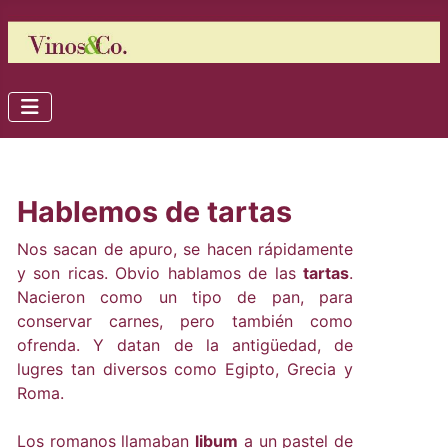
Hablemos de tartas
Nos sacan de apuro, se hacen rápidamente
y son ricas. Obvio hablamos de las
tartas
.
Nacieron como un tipo de pan, para
conservar carnes, pero también como
ofrenda. Y datan de la antigüedad, de
lugres tan diversos como Egipto, Grecia y
Roma.
Los romanos llamaban
libum
a un pastel de