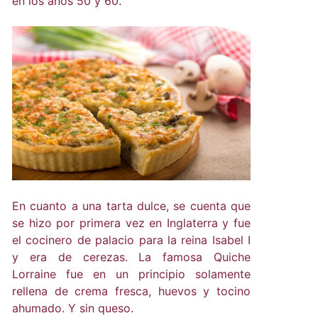
en los años 50 y 60.
En cuanto a una tarta dulce, se cuenta que
se hizo por primera vez en Inglaterra y fue
el cocinero de palacio para la reina Isabel I
y era de cerezas. La famosa Quiche
Lorraine fue en un principio solamente
rellena de crema fresca, huevos y tocino
ahumado. Y sin queso.