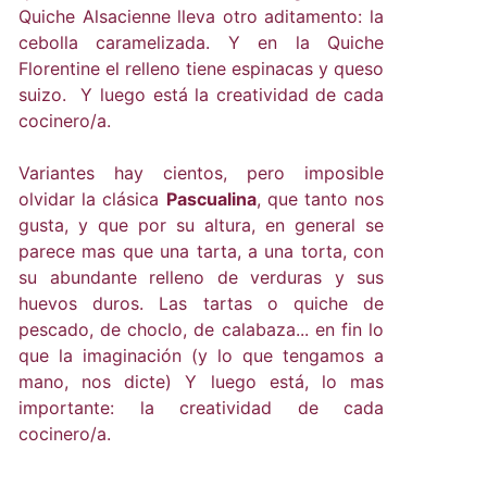
Quiche Alsacienne lleva otro aditamento: la
cebolla caramelizada. Y en la Quiche
Florentine el relleno tiene espinacas y queso
suizo. Y luego está la creatividad de cada
cocinero/a.
Variantes hay cientos, pero imposible
olvidar la clásica
Pascualina
, que tanto nos
gusta, y que por su altura, en general se
parece mas que una tarta, a una torta, con
su abundante relleno de verduras y sus
huevos duros. Las tartas o quiche de
pescado, de choclo, de calabaza... en fin lo
que la imaginación (y lo que tengamos a
mano, nos dicte) Y luego está, lo mas
importante: la creatividad de cada
cocinero/a.