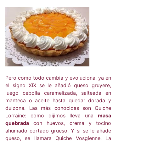
Pero como todo cambia y evoluciona, ya en
el signo XIX se le añadió queso gruyere,
luego cebolla caramelizada, salteada en
manteca o aceite hasta quedar dorada y
dulzona. Las más conocidas son Quiche
Lorraine: como dijimos lleva una
masa
quebrada
con huevos, crema y tocino
ahumado cortado grueso. Y si se le añade
queso, se llamara Quiche Vosgienne. La