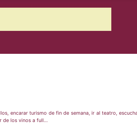
ellos, encarar turismo de fin de semana, ir al teatro, escuc
 de los vinos a full…