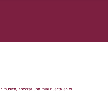
har música, encarar una mini huerta en el