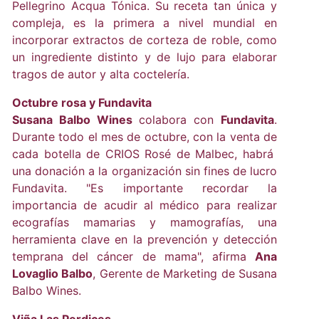
Pellegrino Acqua Tónica. Su receta tan única y
compleja, es la primera a nivel mundial en
incorporar extractos de corteza de roble, como
un ingrediente distinto y de lujo para elaborar
tragos de autor y alta coctelería.
Octubre rosa y Fundavita
Susana Balbo Wines
colabora con
Fundavita
.
Durante todo el mes de octubre, con la venta de
cada botella de CRIOS Rosé de Malbec, habrá
una donación a la organización sin fines de lucro
Fundavita. "Es importante recordar la
importancia de acudir al médico para realizar
ecografías mamarias y mamografías, una
herramienta clave en la prevención y detección
temprana del cáncer de mama", afirma
Ana
Lovaglio Balbo
, Gerente de Marketing de Susana
Balbo Wines.