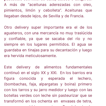
A más de “aceitunas aderezadas con oleo,
pimientos, limón y cebolleta”. Aceitunas que
llegaban desde lejos, de Sevilla y de Francia.
Otro delivery super importante era el de los
aguateros, con una mercancía no muy traslúcida
y confiable, ya que se sacaba del río y no
siempre en los lugares permitidos. El agua se
guardaba en tinajas para su decantación y luego
era hervida meticulosamente.
Este delivery de alimentos fundamentales
continuó en el siglo XX y XXI. En los barrios era
figura conocida y esperada el lechero,
(bombachas, faja, alpargatas y boina) primero
con los tarros y su jarro medidor y luego con las
botellas verdes con leche sin pasteurizar que se
transformó en los ochenta en envases de tetra,