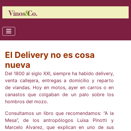
El Delivery no es cosa
nueva
Del 1800 al siglo XXI, siempre ha habido delivery,
venta callejera, entregas a domicilio y reparto
de viandas. Hoy en motos, ayer en carros o en
canastos que colgaban de un palo sobre los
hombros del mozo.
Consultamos un libro que recomendamos: “A la
Mesa”, de los antropólogos Luisa Pinotti y
Marcelo Alvarez, que explican en uno de sus