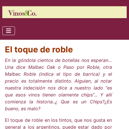
El toque de roble
En la góndola cientos de botellas nos esperan…
Una dice Malbec Oak o Paso por Roble, otra
Malbec Roble (indica el tipo de barrica) y el
precio es totalmente distinto. Alguien, al notar
nuestra indecisión nos dice a nuestro lado “es
que esos vinos tienen olamente chips”… Y allí
comienza la historia..¿ Que es un Chips?¿Es
bueno, es malo?
El toque de roble en los tintos, que nos gusta en
general a los argentinos, puede estar dado por