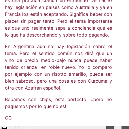
es una práctica común en el mundo De hecho
hay legislación en países como Australia y ya en
Francia los están aceptando. Significa beber con
placer sin pagar tanto. Pero el tema importante
es que uno realmente sepa a conciencia qué es
lo que ha descorchando y sobre todo pagando.
En Argentina aun no hay legislación sobre el
tema. Pero el sentido común nos dirá que un
vino de precio medio-bajo nunca puede haber
tenido crianza en roble nuevo. Yo lo comparo
por ejemplo con un risotto amarillo, puede ser
bien sabroso, pero una cosa es con Curcuma y
otra con Azafrán español.
Bebamos con chips, esta perfecto …pero no
paguemos por lo que no es!
CC