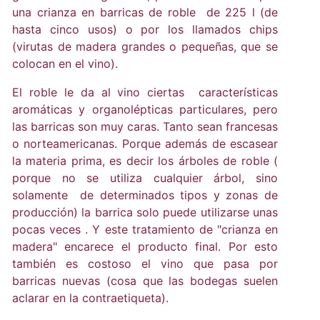
una crianza en barricas de roble de 225 l (de
hasta cinco usos) o por los llamados chips
(virutas de madera grandes o pequeñas, que se
colocan en el vino).
El roble le da al vino ciertas características
aromáticas y organolépticas particulares, pero
las barricas son muy caras. Tanto sean francesas
o norteamericanas. Porque además de escasear
la materia prima, es decir los árboles de roble (
porque no se utiliza cualquier árbol, sino
solamente de determinados tipos y zonas de
producción) la barrica solo puede utilizarse unas
pocas veces . Y este tratamiento de "crianza en
madera" encarece el producto final. Por esto
también es costoso el vino que pasa por
barricas nuevas (cosa que las bodegas suelen
aclarar en la contraetiqueta).