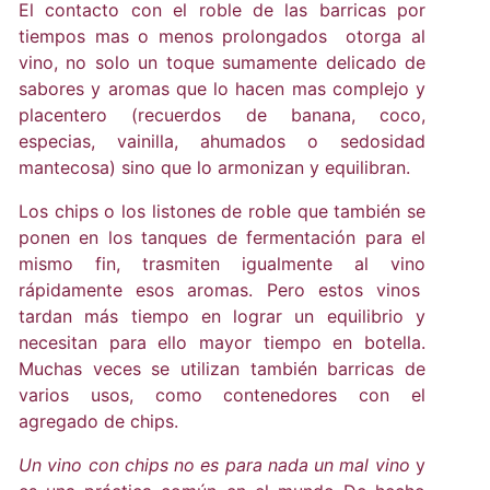
El contacto con el roble de las barricas por
tiempos mas o menos prolongados otorga al
vino, no solo un toque sumamente delicado de
sabores y aromas que lo hacen mas complejo y
placentero (recuerdos de banana, coco,
especias, vainilla, ahumados o sedosidad
mantecosa) sino que lo armonizan y equilibran.
Los chips o los listones de roble que también se
ponen en los tanques de fermentación para el
mismo fin, trasmiten igualmente al vino
rápidamente esos aromas. Pero estos vinos
tardan más tiempo en lograr un equilibrio y
necesitan para ello mayor tiempo en botella.
Muchas veces se utilizan también barricas de
varios usos, como contenedores con el
agregado de chips.
Un vino con chips no es para nada un mal vino
y