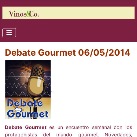
Debate Gourmet 06/05/2014
Debate Gourmet
es un encuentro semanal con los
protagonistas del mundo gourmet.
Novedades,