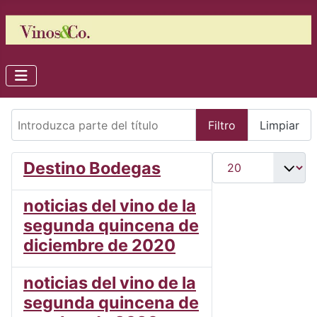
Introduzca parte del título
Filtro
Limpiar
Cantidad
Destino Bodegas
noticias del vino de la
segunda quincena de
diciembre de 2020
noticias del vino de la
segunda quincena de