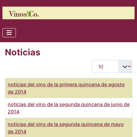
Noticias
Cantidad
Título
noticias del vino de la primera quincena de agosto
de 2014
noticias del vino de la segunda quincena de junio de
2014
noticias del vino de la segunda quincena de mayo
de 2014