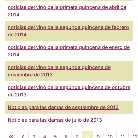
noticias del vino de la primera quincena de abril de
2014
noticias del vino de la segunda quincena de febrero
de 2014
noticias del vino de la primera quincena de enero de
2014
noticias del vino de la segunda quincena de
noviembre de 2013
noticias del vino de la segunda quincena de octubre
de 2013
Noticias para las damas de septiembre de 2013
Noticias para las damas de julio de 2013
Artículos
3
4
5
6
7
8
9
10
11
12